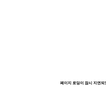
페이지 로딩이 잠시 지연되었