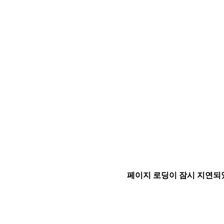
페이지 로딩이 잠시 지연되었