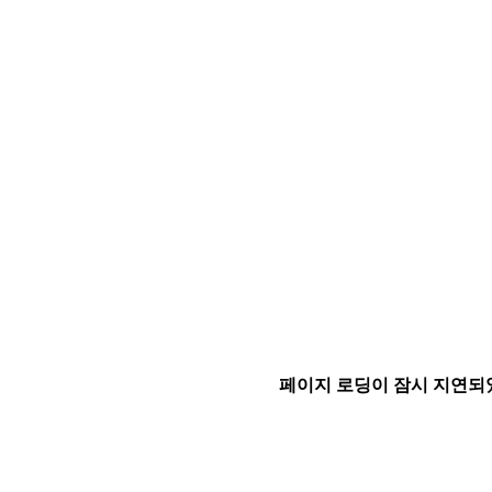
페이지 로딩이 잠시 지연되었