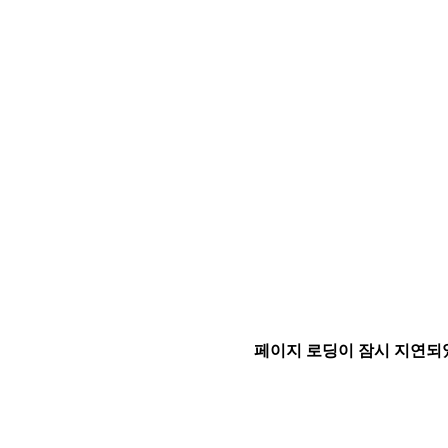
페이지 로딩이 잠시 지연되었