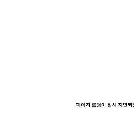
페이지 로딩이 잠시 지연되었