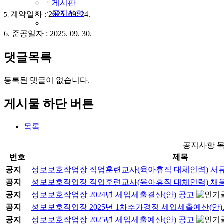
ㆍ
게시판
ㆍ
공지사항
계약일자 : 2025. 09. 24.
5.
6. 준공일자 : 2025. 09. 30.
댓글목록
등록된 댓글이 없습니다.
게시물 하단 버튼
목록
공지사항 
번호
제목
공지
성보보호작업장 직업훈련교사(육아휴직 대체인력) 서
공지
성보보호작업장 직업훈련교사(육아휴직 대체인력) 채
공지
성보보호작업장 2024년 세입세출결산(안) 공고
공지
성보보호작업장 2025년 1차추가경정 세입세출예산(안
공지
성보보호작업장 2025년 세입세출예산(안) 공고