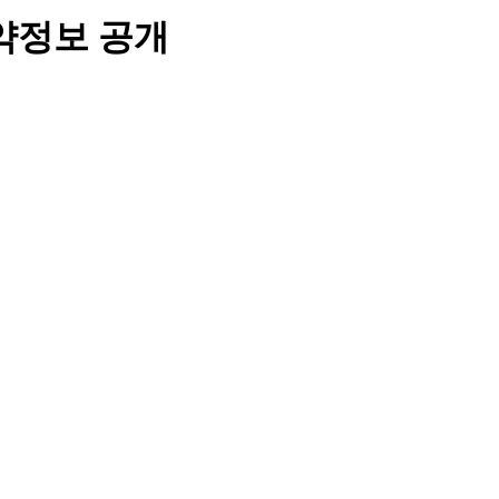
계약정보 공개