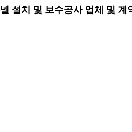
판넬 설치 및 보수공사 업체 및 