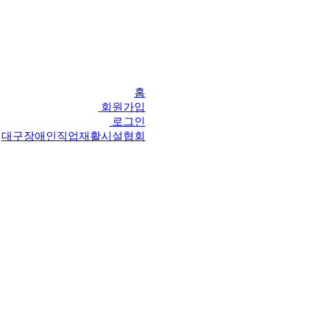
홈
회원가입
로그인
대구장애인직업재활시설협회